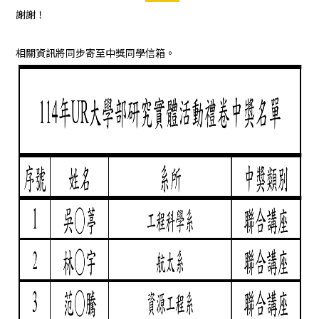
謝謝！
相關資訊將同步寄至中獎同學信箱。