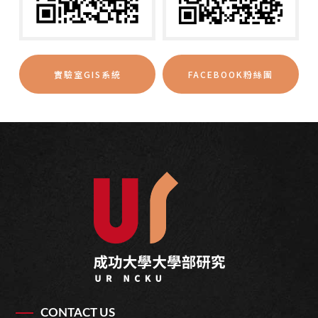
實驗室GIS系統
FACEBOOK粉絲團
CONTACT US