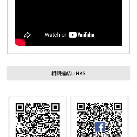
相關連結LINKS