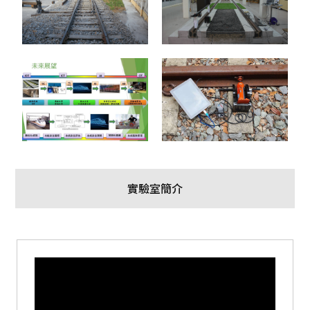
實驗室簡介