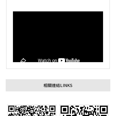
相關連結LINKS