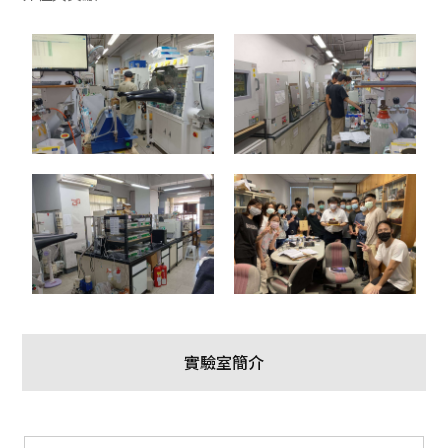
實驗室簡介