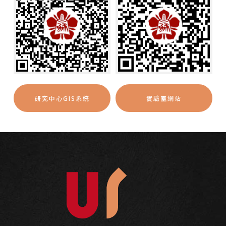
研究中心GIS系統
實驗室網站