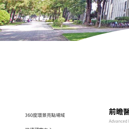
前瞻
360度環景亮點場域
Advanced 