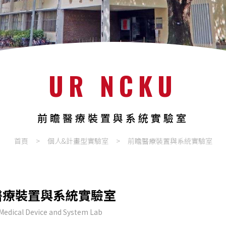
UR NCKU
前瞻醫療裝置與系統實驗室
首頁
個人&計畫型實驗室
前瞻醫療裝置與系統實驗室
醫療裝置與系統實驗室
Medical Device and System Lab