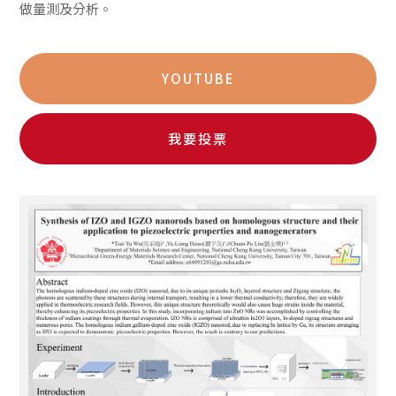
做量測及分析。
YOUTUBE
我要投票