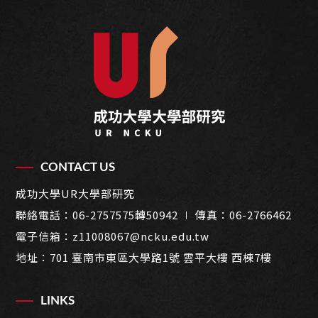
CONTACT US
成功大學UR大學部研究
聯絡電話：
06-2757575轉50942
∣ 傳真：06-2766462
電子信箱：
z11008067@ncku.edu.tw
地址：
701 臺南市東區大學路1號 雲平大樓 西棟7樓
LINKS