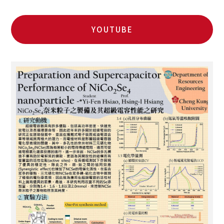
YOUTUBE