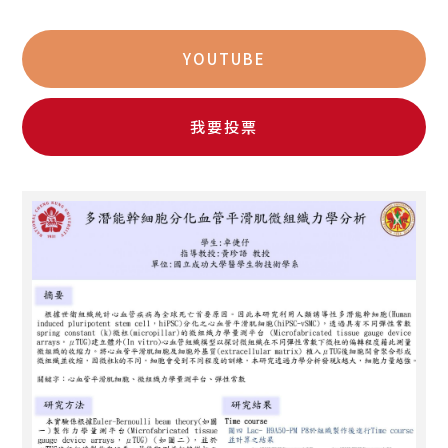
YOUTUBE
我要投票