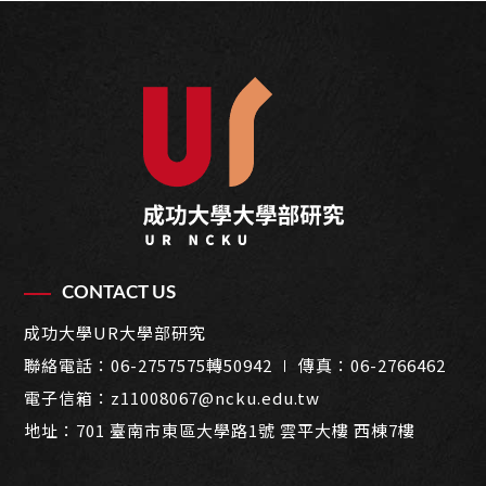
CONTACT US
成功大學UR大學部研究
聯絡電話：
06-2757575轉50942
∣ 傳真：06-2766462
電子信箱：
z11008067@ncku.edu.tw
地址：
701 臺南市東區大學路1號 雲平大樓 西棟7樓