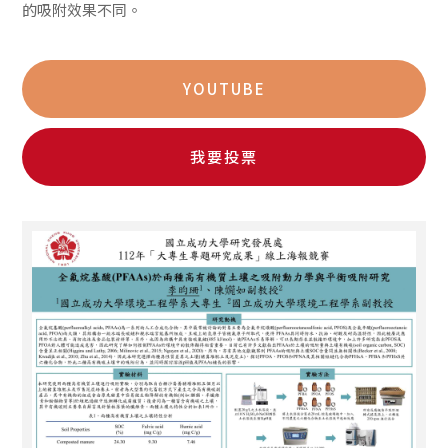
的吸附效果不同。
YOUTUBE
我要投票